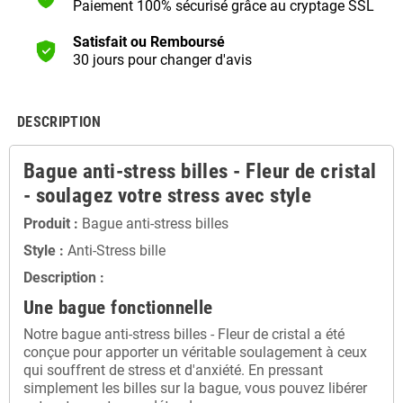
Paiement 100% sécurisé grâce au cryptage SSL
Satisfait ou Remboursé
30 jours pour changer d'avis
DESCRIPTION
Bague anti-stress billes - Fleur de cristal
- soulagez votre stress avec style
Produit :
Bague anti-stress billes
Style :
Anti-Stress bille
Description :
Une bague fonctionnelle
Notre bague anti-stress billes - Fleur de cristal a été
conçue pour apporter un véritable soulagement à ceux
qui souffrent de stress et d'anxiété. En pressant
simplement les billes sur la bague, vous pouvez libérer