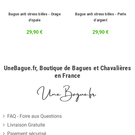
Bague anti stress billes - Orage
Bague anti stress billes - Perle
d'opale
d'argent
29,90 €
29,90 €
UneBague.fr, Boutique de Bagues et Chavalières
en France
FAQ - Foire aux Questions
Livraison Gratuite
Paiement sécurisé