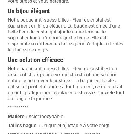
votre stress et vous détendre.
Un bijou élégant
Notre bague anti-stress billes - Fleur de cristal est
également un bijou élégant. La bague est ornée d'une
belle fleur de cristal qui ajoutera une touche de
sophistication à n'importe quelle tenue. Elle est
disponible en différentes tailles pour s'adapter à toutes
les tailles de doigts.
Une solution efficace
Notre bague anti-stress billes - Fleur de cristal est un
excellent choix pour ceux qui cherchent une solution
naturelle pour gérer leur stress. La bague est facile à
utiliser et peut être portée à tout moment, ce qui en fait
un outil pratique pour soulager le stress et l'anxiété tout
au long de la journée.
**********
Matière :
Acier inoxydable
Tailles bague :
Unique et ajustable à votre doigt