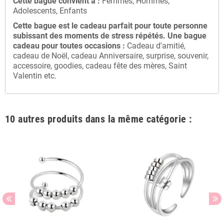
Cette bague convient à :
Femmes, Hommes,
Adolescents, Enfants
Cette bague
est le cadeau parfait pour toute personne
subissant des moments de stress répétés
. Une bague
cadeau
pour toutes occasions :
Cadeau d'amitié,
cadeau de Noël, cadeau Anniversaire, surprise, souvenir,
accessoire, goodies, cadeau fête des mères, Saint
Valentin etc.
10 autres produits dans la même catégorie :