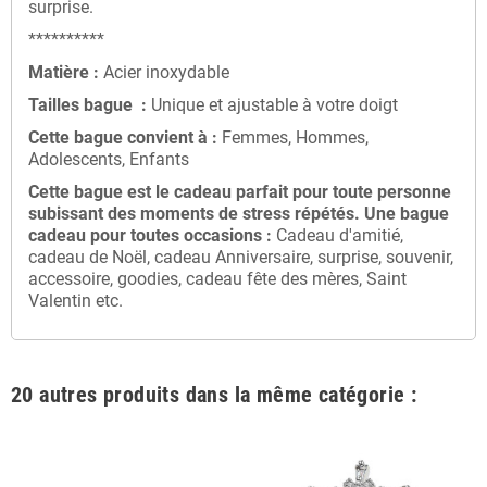
surprise.
**********
Matière :
Acier inoxydable
Tailles bague :
Unique et ajustable à votre doigt
Cette bague convient à :
Femmes, Hommes,
Adolescents, Enfants
Cette bague
est le cadeau parfait pour toute personne
subissant des moments de stress répétés
. Une bague
cadeau
pour toutes occasions :
Cadeau d'amitié,
cadeau de Noël, cadeau Anniversaire, surprise, souvenir,
accessoire, goodies, cadeau fête des mères, Saint
Valentin etc.
20 autres produits dans la même catégorie :