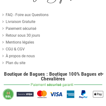
FAQ - Foire aux Questions
Livraison Gratuite
Paiement sécurisé
Retour sous 30 jours
Mentions légales
CGU & CGV
À propos de nous
Plan du site
Boutique de Bagues : Boutique 100% Bagues et
Chevalières