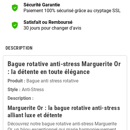
Sécurité Garantie
Paiement 100% sécurisé grâce au cryptage SSL
Satisfait ou Remboursé
30 jours pour changer d'avis
DESCRIPTION
Bague rotative anti-stress Marguerite Or
: la détente en toute élégance
Produit :
Bague anti stress rotative
Style :
Anti-Stress
Description :
Marguerite Or : la bague rotative anti-stress
alliant luxe et détente
Découvrez notre bague rotative anti-stress Marguerite
Or, un bijou exceptionnel qui marie harmonieusement