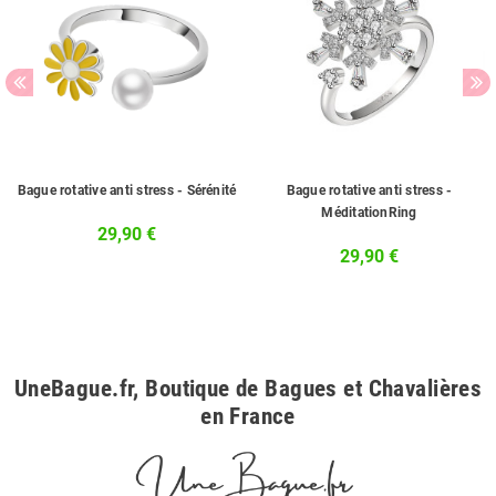
Bague rotative anti stress - Sérénité
Bague rotative anti stress -
MéditationRing
29,90 €
29,90 €
UneBague.fr, Boutique de Bagues et Chavalières
en France