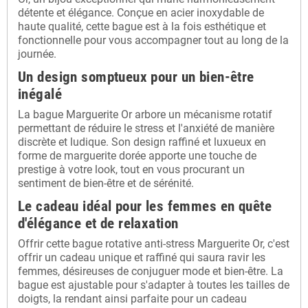
détente et élégance. Conçue en acier inoxydable de
haute qualité, cette bague est à la fois esthétique et
fonctionnelle pour vous accompagner tout au long de la
journée.
Un design somptueux pour un bien-être
inégalé
La bague Marguerite Or arbore un mécanisme rotatif
permettant de réduire le stress et l'anxiété de manière
discrète et ludique. Son design raffiné et luxueux en
forme de marguerite dorée apporte une touche de
prestige à votre look, tout en vous procurant un
sentiment de bien-être et de sérénité.
Le cadeau idéal pour les femmes en quête
d'élégance et de relaxation
Offrir cette bague rotative anti-stress Marguerite Or, c'est
offrir un cadeau unique et raffiné qui saura ravir les
femmes, désireuses de conjuguer mode et bien-être. La
bague est ajustable pour s'adapter à toutes les tailles de
doigts, la rendant ainsi parfaite pour un cadeau