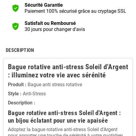
Sécurité Garantie
Paiement 100% sécurisé grâce au cryptage SSL
Satisfait ou Remboursé
30 jours pour changer d'avis
DESCRIPTION
Bague rotative anti-stress Soleil d'Argent
: illuminez votre vie avec sérénité
Produit :
Bague anti stress rotative
Style :
Anti-Stress
Description :
Bague rotative anti-stress Soleil d'Argent :
un bijou éclatant pour une vie apaisée
Adoptez la bague rotative anti-stress Soleil d'Argent
pour apporter une touche de sérénité à votre quotidien.