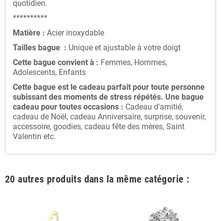
quotidien.
**********
Matière :
Acier inoxydable
Tailles bague :
Unique et ajustable à votre doigt
Cette bague convient à :
Femmes, Hommes,
Adolescents, Enfants
Cette bague
est le cadeau parfait pour toute personne
subissant des moments de stress répétés
. Une bague
cadeau
pour toutes occasions :
Cadeau d'amitié,
cadeau de Noël, cadeau Anniversaire, surprise, souvenir,
accessoire, goodies, cadeau fête des mères, Saint
Valentin etc.
20 autres produits dans la même catégorie :