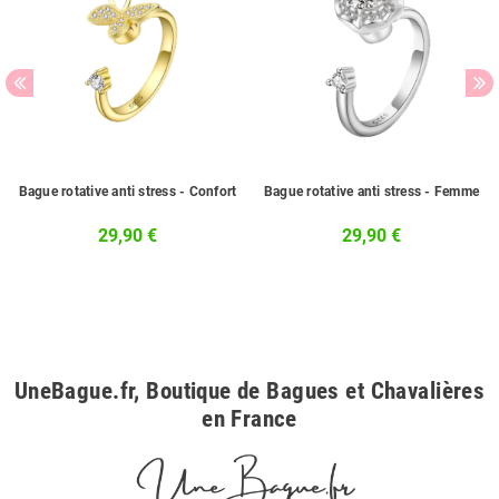
Bague rotative anti stress - Confort
Bague rotative anti stress - Femme
29,90 €
29,90 €
UneBague.fr, Boutique de Bagues et Chavalières
en France