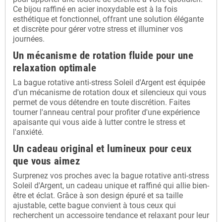
Ce bijou raffiné en acier inoxydable est à la fois
esthétique et fonctionnel, offrant une solution élégante
et discrète pour gérer votre stress et illuminer vos
journées.
Un mécanisme de rotation fluide pour une
relaxation optimale
La bague rotative anti-stress Soleil d'Argent est équipée
d'un mécanisme de rotation doux et silencieux qui vous
permet de vous détendre en toute discrétion. Faites
tourner l'anneau central pour profiter d'une expérience
apaisante qui vous aide à lutter contre le stress et
l'anxiété.
Un cadeau original et lumineux pour ceux
que vous aimez
Surprenez vos proches avec la bague rotative anti-stress
Soleil d'Argent, un cadeau unique et raffiné qui allie bien-
être et éclat. Grâce à son design épuré et sa taille
ajustable, cette bague convient à tous ceux qui
recherchent un accessoire tendance et relaxant pour leur