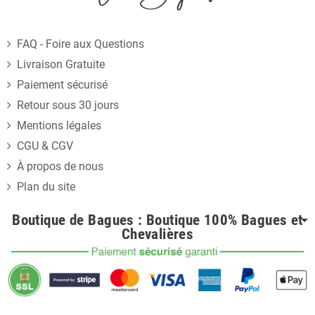
FAQ - Foire aux Questions
Livraison Gratuite
Paiement sécurisé
Retour sous 30 jours
Mentions légales
CGU & CGV
À propos de nous
Plan du site
Boutique de Bagues : Boutique 100% Bagues et
Chevalières