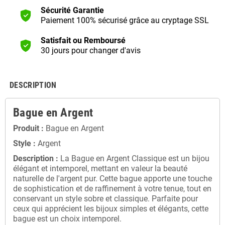
Sécurité Garantie
Paiement 100% sécurisé grâce au cryptage SSL
Satisfait ou Remboursé
30 jours pour changer d'avis
DESCRIPTION
Bague en Argent
Produit :
Bague en Argent
Style :
Argent
Description :
La Bague en Argent Classique est un bijou
élégant et intemporel, mettant en valeur la beauté
naturelle de l'argent pur. Cette bague apporte une touche
de sophistication et de raffinement à votre tenue, tout en
conservant un style sobre et classique. Parfaite pour
ceux qui apprécient les bijoux simples et élégants, cette
bague est un choix intemporel.