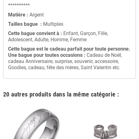
**********
Matière :
Argent
Tailles bague :
Multiples
Cette bague convient à :
Enfant, Garçon, Fille,
Adolescent, Adulte, Homme, Femme
Cette bague
est le cadeau parfait pour toute personne
.
Une bague
pour toutes occasions :
Cadeau de Noël,
cadeau Anniversaire, surprise, souvenir, accessoire,
Goodies, cadeau, fête des mères, Saint Valentin etc.
20 autres produits dans la même catégorie :