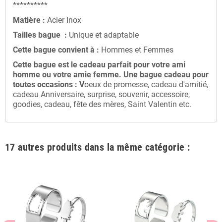
**********
Matière :
Acier Inox
Tailles bague :
Unique et adaptable
Cette bague convient à :
Hommes et Femmes
Cette bague
est le cadeau parfait pour votre ami
homme ou votre amie femme
. Une bague cadeau
pour
toutes occasions : V
oeux de promesse, cadeau d'amitié,
cadeau Anniversaire, surprise, souvenir, accessoire,
goodies, cadeau, fête des mères, Saint Valentin etc.
17 autres produits dans la même catégorie :