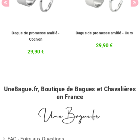
Bague de promesse amitié -
Bague de promesse amitié - Ours
Cochon
29,90 €
29,90 €
UneBague.fr, Boutique de Bagues et Chavalières
en France
FAQ - Foire aux Questions