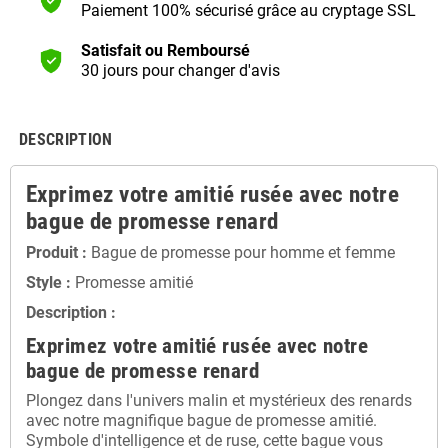
Paiement 100% sécurisé grâce au cryptage SSL
Satisfait ou Remboursé
30 jours pour changer d'avis
DESCRIPTION
Exprimez votre amitié rusée avec notre
bague de promesse renard
Produit :
Bague de promesse pour homme et femme
Style :
Promesse amitié
Description :
Exprimez votre amitié rusée avec notre
bague de promesse renard
Plongez dans l'univers malin et mystérieux des renards
avec notre magnifique bague de promesse amitié.
Symbole d'intelligence et de ruse, cette bague vous