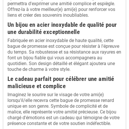
permettra d'exprimer une amitié complice et espiègle.
Offrez-la à votre meilleur(e) ami(e) pour renforcer vos
liens et créer des souvenirs inoubliables.
Un bijou en acier inoxydable de qualité pour
une durabilité exceptionnelle
Fabriquée en acier inoxydable de haute qualité, cette
bague de promesse est conçue pour résister à l'épreuve
du temps. Sa robustesse et sa résistance aux rayures en
font un bijou fiable qui vous accompagnera au
quotidien. Son design détaillé et élégant ajoutera une
touche de charme à votre style.
Le cadeau parfait pour célébrer une amitié
malicieuse et complice
Imaginez le sourire sur le visage de votre ami(e)
lorsqu'il/elle recevra cette bague de promesse renard
unique en son genre. Symbole de complicité et de
malice, elle représente votre amitié précieuse. Ce bijou
chargé d'émotions est un cadeau qui témoigne de votre
présence constante et de votre soutien indéfectible.