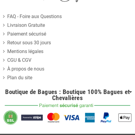
FAQ - Foire aux Questions
Livraison Gratuite
Paiement sécurisé
Retour sous 30 jours
Mentions légales
CGU & CGV
À propos de nous
Plan du site
Boutique de Bagues : Boutique 100% Bagues et
Chevalières