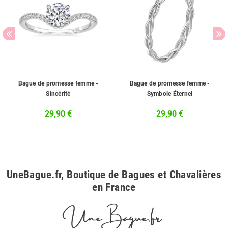
Bague de promesse femme -
Bague de promesse femme -
Sincérité
Symbole Éternel
29,90 €
29,90 €
UneBague.fr, Boutique de Bagues et Chavalières
en France