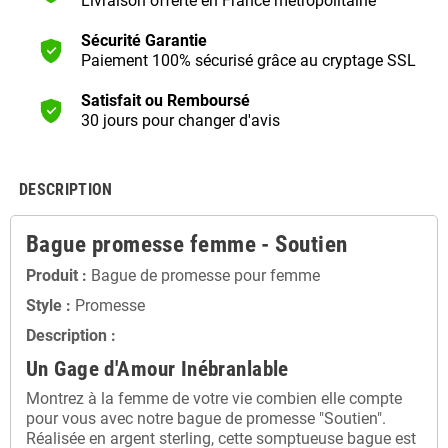
Livraison offerte en France métropolitaine
Sécurité Garantie
Paiement 100% sécurisé grâce au cryptage SSL
Satisfait ou Remboursé
30 jours pour changer d'avis
DESCRIPTION
Bague promesse femme - Soutien
Produit :
Bague de promesse pour femme
Style :
Promesse
Description :
Un Gage d'Amour Inébranlable
Montrez à la femme de votre vie combien elle compte
pour vous avec notre bague de promesse "Soutien".
Réalisée en argent sterling, cette somptueuse bague est