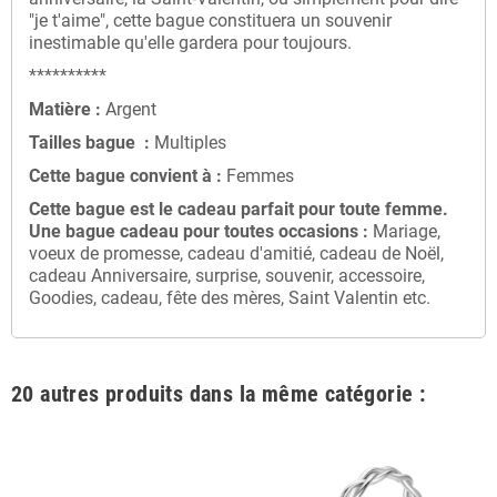
"je t'aime", cette bague constituera un souvenir
inestimable qu'elle gardera pour toujours.
**********
Matière :
Argent
Tailles bague :
Multiples
Cette bague convient à :
Femmes
Cette bague
est le cadeau parfait pour toute femme
.
Une bague cadeau
pour toutes occasions :
Mariage,
voeux de promesse, cadeau d'amitié, cadeau de Noël,
cadeau Anniversaire, surprise, souvenir, accessoire,
Goodies, cadeau, fête des mères, Saint Valentin etc.
20 autres produits dans la même catégorie :