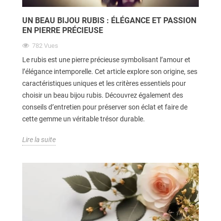
UN BEAU BIJOU RUBIS : ÉLÉGANCE ET PASSION
EN PIERRE PRÉCIEUSE
782
Vues
Le rubis est une pierre précieuse symbolisant l’amour et
l’élégance intemporelle. Cet article explore son origine, ses
caractéristiques uniques et les critères essentiels pour
choisir un beau bijou rubis. Découvrez également des
conseils d’entretien pour préserver son éclat et faire de
cette gemme un véritable trésor durable.
Lire la suite