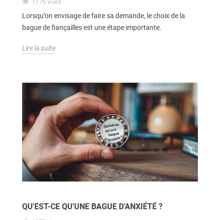
1179
Vues
Lorsqu’on envisage de faire sa demande, le choix de la
bague de fiançailles est une étape importante.
Lire la suite
QU'EST-CE QU'UNE BAGUE D'ANXIÉTÉ ?