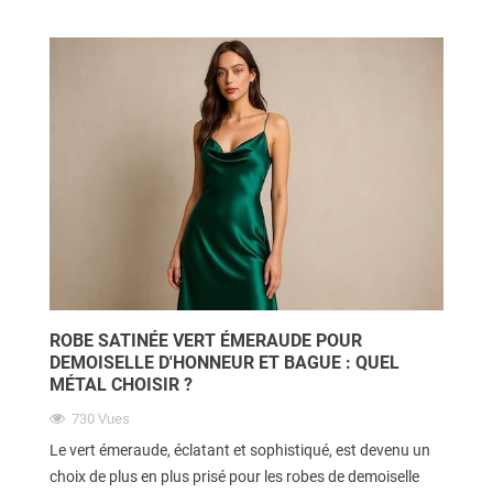
ROBE SATINÉE VERT ÉMERAUDE POUR
DEMOISELLE D'HONNEUR ET BAGUE : QUEL
MÉTAL CHOISIR ?
730
Vues
Le vert émeraude, éclatant et sophistiqué, est devenu un
choix de plus en plus prisé pour les robes de demoiselle