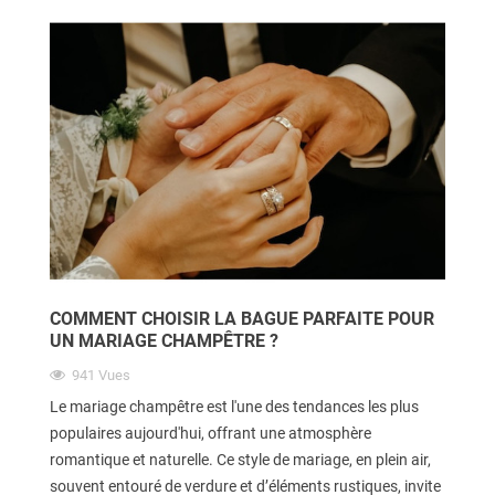
COMMENT CHOISIR LA BAGUE PARFAITE POUR
UN MARIAGE CHAMPÊTRE ?
941
Vues
Le mariage champêtre est l'une des tendances les plus
populaires aujourd'hui, offrant une atmosphère
romantique et naturelle. Ce style de mariage, en plein air,
souvent entouré de verdure et d’éléments rustiques, invite