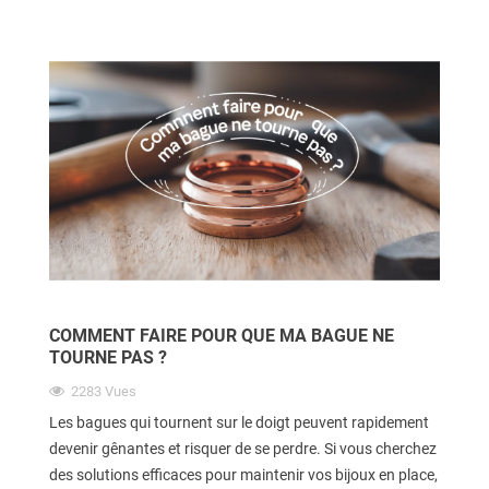
COMMENT FAIRE POUR QUE MA BAGUE NE
TOURNE PAS ?
2283
Vues
Les bagues qui tournent sur le doigt peuvent rapidement
devenir gênantes et risquer de se perdre. Si vous cherchez
des solutions efficaces pour maintenir vos bijoux en place,