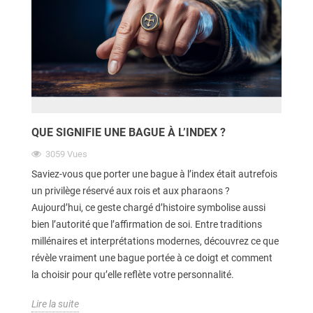
QUE SIGNIFIE UNE BAGUE À L’INDEX ?
3059
Vues
Saviez-vous que porter une bague à l’index était autrefois
un privilège réservé aux rois et aux pharaons ?
Aujourd’hui, ce geste chargé d’histoire symbolise aussi
bien l’autorité que l’affirmation de soi. Entre traditions
millénaires et interprétations modernes, découvrez ce que
révèle vraiment une bague portée à ce doigt et comment
la choisir pour qu’elle reflète votre personnalité.
Lire la suite