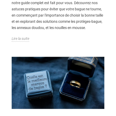
notre guide complet est fait pour vous. Découvrez nos
astuces pratiques pour éviter que votre bague ne tourne,
en commençant par l'importance de choisir la bonne taille
et en explorant des solutions comme les protèges-bague,
les anneaux doudou, et les nouilles en mousse.
Lire la suite