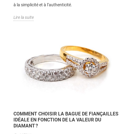
à la simplicité et à l’authenticité.
Lire la suite
COMMENT CHOISIR LA BAGUE DE FIANÇAILLES
IDÉALE EN FONCTION DE LA VALEUR DU
DIAMANT ?