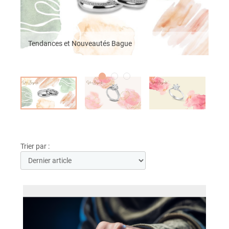
Tendances et Nouveautés Bague
Trier par :