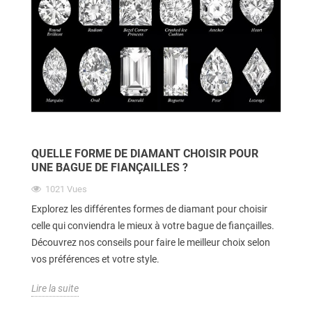
QUELLE FORME DE DIAMANT CHOISIR POUR
UNE BAGUE DE FIANÇAILLES ?
1021
Vues
Explorez les différentes formes de diamant pour choisir
celle qui conviendra le mieux à votre bague de fiançailles.
Découvrez nos conseils pour faire le meilleur choix selon
vos préférences et votre style.
Lire la suite