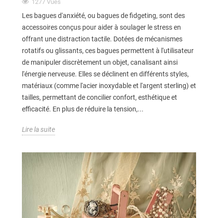
1277
Vues
Les bagues d'anxiété, ou bagues de fidgeting, sont des
accessoires conçus pour aider à soulager le stress en
offrant une distraction tactile. Dotées de mécanismes
rotatifs ou glissants, ces bagues permettent à l'utilisateur
de manipuler discrètement un objet, canalisant ainsi
l'énergie nerveuse. Elles se déclinent en différents styles,
matériaux (comme l'acier inoxydable et l'argent sterling) et
tailles, permettant de concilier confort, esthétique et
efficacité. En plus de réduire la tension,...
Lire la suite