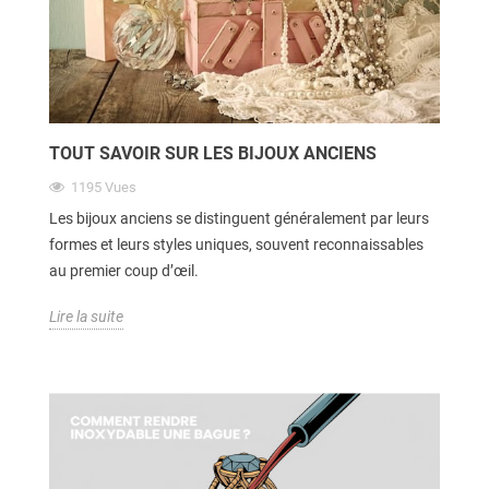
TOUT SAVOIR SUR LES BIJOUX ANCIENS
1195
Vues
Les bijoux anciens se distinguent généralement par leurs
formes et leurs styles uniques, souvent reconnaissables
au premier coup d’œil.
Lire la suite