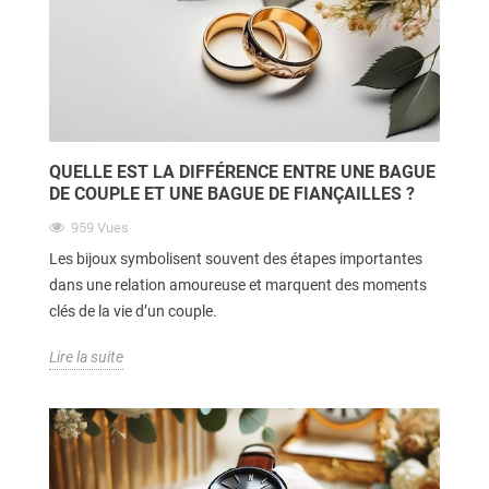
QUELLE EST LA DIFFÉRENCE ENTRE UNE BAGUE
DE COUPLE ET UNE BAGUE DE FIANÇAILLES ?
959
Vues
Les bijoux symbolisent souvent des étapes importantes
dans une relation amoureuse et marquent des moments
clés de la vie d’un couple.
Lire la suite