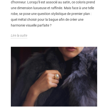
d'honneur. Lorsqu’il est associé au satin, ce coloris prend
une dimension luxueuse et raffinée. Mais face à une telle
robe, se pose une question stylistique de premier plan :
quel métal choisir pour la bague afin de créer une
harmonie visuelle parfaite ?
Lire la suite