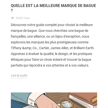
QUELLE EST LA MEILLEURE MARQUE DE BAGUE
?
3040
Vues
Découvrez notre guide complet pour choisir la meilleure
marque de bague. Que vous cherchiez une bague de
fiançailles, une alliance, ou un bijou d'exception, nous
explorons les marques les plus prestigieuses comme
Tiffany &amp; Co., Cartier, James Allen, et Brilliant Earth.
Apprenez à évaluer la qualité, le design, et les pratiques
éthiques pour faire un choix éclairé et trouver la bague
parfaite qui répondra à vos attentes et à vos valeurs.
Lire la suite