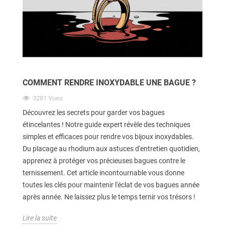
COMMENT RENDRE INOXYDABLE UNE BAGUE ?
3281
Vues
Découvrez les secrets pour garder vos bagues
étincelantes ! Notre guide expert révèle des techniques
simples et efficaces pour rendre vos bijoux inoxydables.
Du placage au rhodium aux astuces d'entretien quotidien,
apprenez à protéger vos précieuses bagues contre le
ternissement. Cet article incontournable vous donne
toutes les clés pour maintenir l'éclat de vos bagues année
après année. Ne laissez plus le temps ternir vos trésors !
Lire la suite