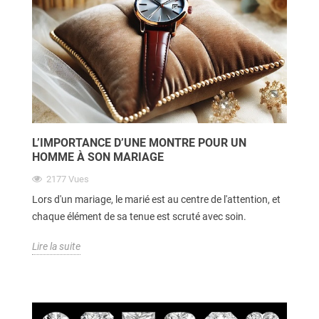
L’IMPORTANCE D’UNE MONTRE POUR UN
HOMME À SON MARIAGE
2177
Vues
Lors d'un mariage, le marié est au centre de l'attention, et
chaque élément de sa tenue est scruté avec soin.
Lire la suite