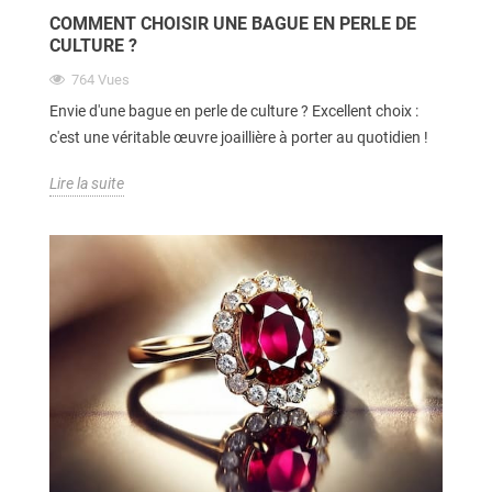
COMMENT CHOISIR UNE BAGUE EN PERLE DE
CULTURE ?
764
Vues
Envie d'une bague en perle de culture ? Excellent choix :
c'est une véritable œuvre joaillière à porter au quotidien !
Lire la suite